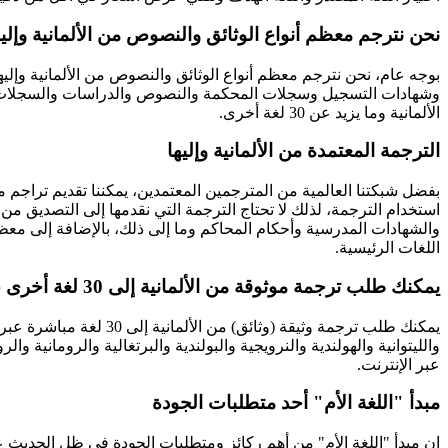
نحن نترجم معظم أنواع الوثائق والنصوص من الألمانية وإليه
بوجه عام، نحن نترجم معظم أنواع الوثائق والنصوص من الألمانية وإلي
وشهادات التسجيل وسجلات المحكمة والنصوص والدراسات والسجلات الطبية
الألمانية وما يزيد عن 30 لغة أخرى.
الترجمة المعتمدة من الألمانية وإليها
استخدام الترجمة، لذلك لا تحتاج الترجمة التي نقدمها إلى التصديق من ق
والشهادات المدرسية وأحكام المحاكم وما إلى ذلك، بالإضافة إلى معظم
اللغات الرئيسية.
يمكنك طلب ترجمة موثوقة من الألمانية إلى 30 لغة أخرى عبر الإنترنت
يمكنك طلب ترجمة وثيقة (
والليتوانية والهولندية والنرويجية والبولندية والبرتغالية والرومانية 
عبر الإنترنت.
مبدأ "اللغة الأم" أحد متطلبات الجودة
إن مبدأ "اللغة الأم" من أهم ركائز ومتطلبات الجودة في ظل الحديث عن 