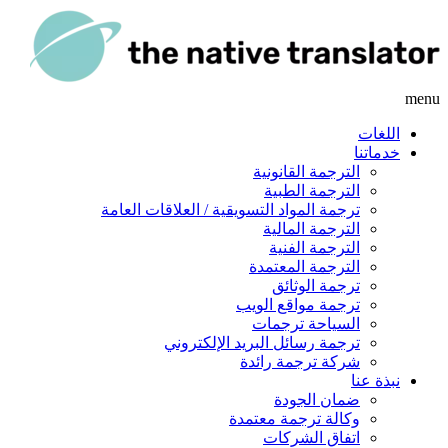
menu
اللغات
خدماتنا
الترجمة القانونية
الترجمة الطبية
ترجمة المواد التسويقية / العلاقات العامة
الترجمة المالية
الترجمة الفنية
الترجمة المعتمدة
ترجمة الوثائق
ترجمة مواقع الويب
السياحة ترجمات
ترجمة رسائل البريد الإلكتروني
شركة ترجمة رائدة
نبذة عنا
ضمان الجودة
وكالة ترجمة معتمدة
اتفاق الشركات