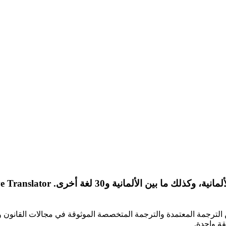
وكذلك ما بين الألمانية و30 لغة أخرى.
e Translator
من الترجمة المعتمدة والترجمة المتخصصة الموثوقة في مجالات القانون وا
قة واحدة.