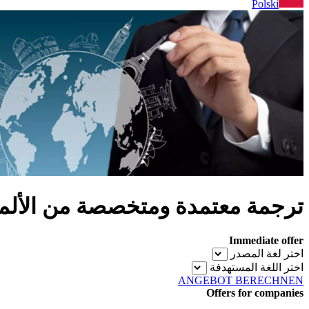
Polski
ترجمة معتمدة ومتخصصة من الألماني
Immediate offer
اختر لغة المصدر
اختر اللغة المستهدفة
ANGEBOT BERECHNEN
Offers for companies