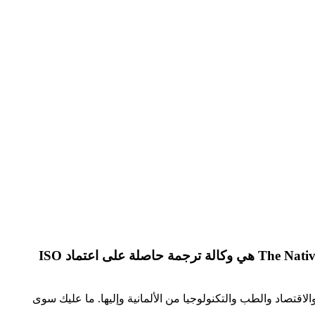
The Nativ
هي وكالة ترجمة حاصلة على اعتماد
ISO
لاقتصاد والطب والتكنولوجيا من الألمانية وإليها. ما عليك سوى