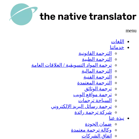
menu
اللغات
خدماتنا
الترجمة القانونية
الترجمة الطبية
ترجمة المواد التسويقية / العلاقات العامة
الترجمة المالية
الترجمة الفنية
الترجمة المعتمدة
ترجمة الوثائق
ترجمة مواقع الويب
السياحة ترجمات
ترجمة رسائل البريد الإلكتروني
شركة ترجمة رائدة
نبذة عنا
ضمان الجودة
وكالة ترجمة معتمدة
اتفاق الشركات