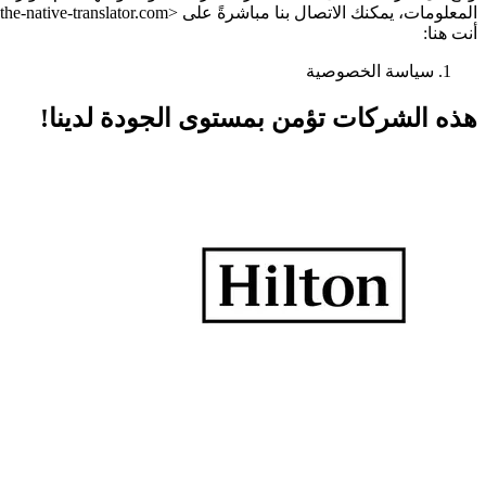
المعلومات، يمكنك الاتصال بنا مباشرةً على <link>office@the-native-translator.com
أنت هنا:
سياسة الخصوصية
هذه الشركات تؤمن بمستوى الجودة لدينا!