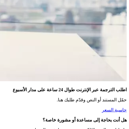
اطلب الترجمة عبر الإنترنت طوال 24 ساعة على مدار الأسبوع
حمّل المستند أو النص وقدّم طلبك هنا.
حاسبة السعر
هل أنت بحاجة إلى مساعدة أو مشورة خاصة؟