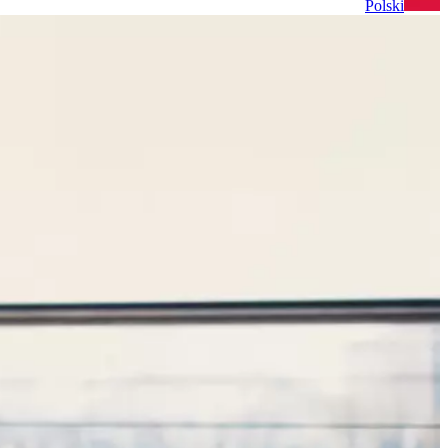
Polski